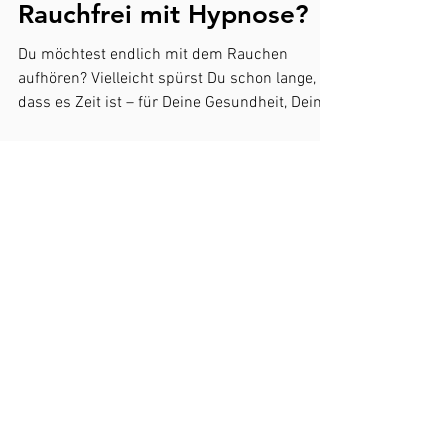
Rauchfrei mit Hypnose?
Du möchtest endlich mit dem Rauchen
aufhören? Vielleicht spürst Du schon lange,
dass es Zeit ist – für Deine Gesundheit, Dein...