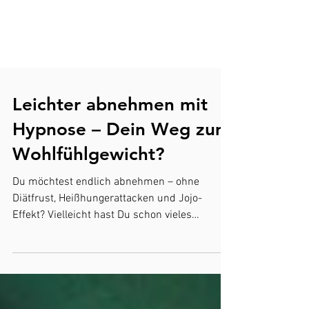
Leichter abnehmen mit
Hypnose – Dein Weg zum
Wohlfühlgewicht?
Du möchtest endlich abnehmen – ohne
Diätfrust, Heißhungerattacken und Jojo-
Effekt? Vielleicht hast Du schon vieles
ausprobiert:...